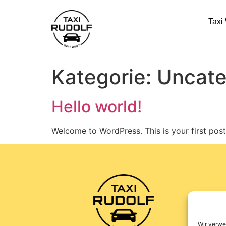
Taxi
Kategorie:
Uncate
Hello world!
Welcome to WordPress. This is your first post. 
Wir verwe