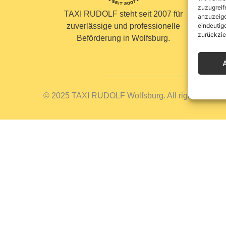
zuzugreif
TAXI RUDOLF steht seit 2007 für
anzuzeige
eindeutig
zuverlässige und professionelle
zurückzie
Beförderung in Wolfsburg.
© 2025 TAXI RUDOLF Wolfsburg. All rights reserv