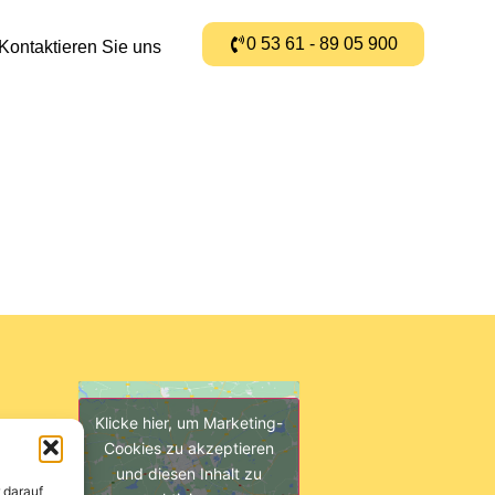
0 53 61 - 89 05 900
Kontaktieren Sie uns
Klicke hier, um Marketing-
Cookies zu akzeptieren
und diesen Inhalt zu
 darauf