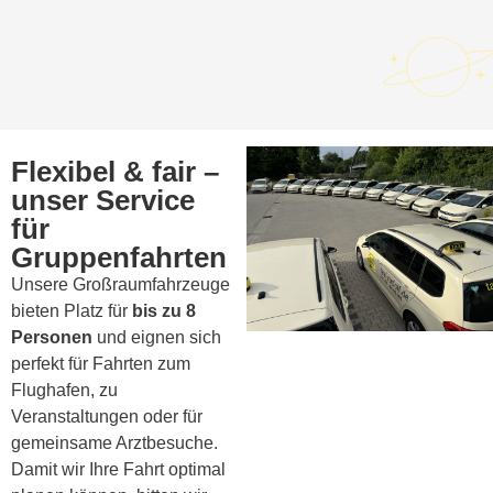
Flexibel & fair –
unser Service
für
Gruppenfahrten
Unsere Großraumfahrzeuge
bieten Platz für
bis zu 8
Personen
und eignen sich
perfekt für Fahrten zum
Flughafen, zu
Veranstaltungen oder für
gemeinsame Arztbesuche.
Damit wir Ihre Fahrt optimal