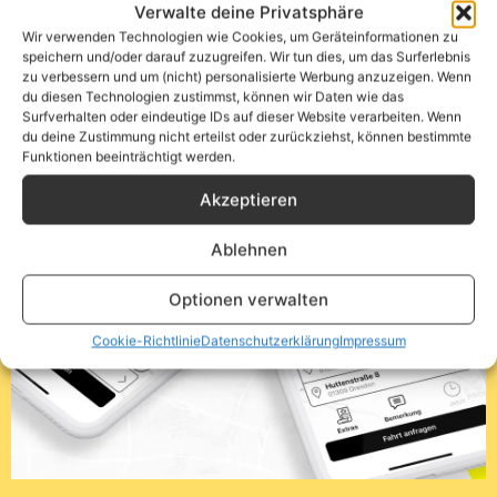
Verwalte deine Privatsphäre
Wir verwenden Technologien wie Cookies, um Geräteinformationen zu
speichern und/oder darauf zuzugreifen. Wir tun dies, um das Surferlebnis
zu verbessern und um (nicht) personalisierte Werbung anzuzeigen. Wenn
du diesen Technologien zustimmst, können wir Daten wie das
Surfverhalten oder eindeutige IDs auf dieser Website verarbeiten. Wenn
du deine Zustimmung nicht erteilst oder zurückziehst, können bestimmte
Funktionen beeinträchtigt werden.
Akzeptieren
Ablehnen
Optionen verwalten
Cookie-Richtlinie
Datenschutzerklärung
Impressum