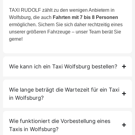
TAXI RUDOLF zählt zu den wenigen Anbietern in
Wolfsburg, die auch
Fahrten mit 7 bis 8 Personen
ermöglichen. Sichern Sie sich daher rechtzeitig eines
unserer größeren Fahrzeuge – unser Team berät Sie
gerne!
Wie kann ich ein Taxi Wolfsburg bestellen?
Wie lange beträgt die Wartezeit für ein Taxi
in Wolfsburg?
Wie funktioniert die Vorbestellung eines
Taxis in Wolfsburg?