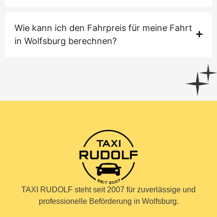
Wie kann ich den Fahrpreis für meine Fahrt
in Wolfsburg berechnen?
TAXI RUDOLF steht seit 2007 für zuverlässige und
professionelle Beförderung in Wolfsburg.