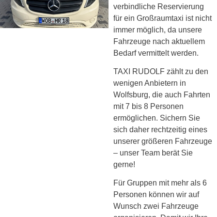
verbindliche Reservierung
für ein Großraumtaxi ist nicht
immer möglich, da unsere
Fahrzeuge nach aktuellem
Bedarf vermittelt werden.
TAXI RUDOLF zählt zu den
wenigen Anbietern in
Wolfsburg, die auch Fahrten
mit 7 bis 8 Personen
ermöglichen. Sichern Sie
sich daher rechtzeitig eines
unserer größeren Fahrzeuge
– unser Team berät Sie
gerne!
Für Gruppen mit mehr als 6
Personen können wir auf
Wunsch zwei Fahrzeuge