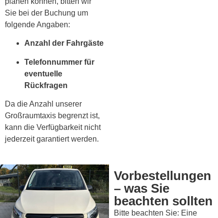
planen können, bitten wir
Sie bei der Buchung um
folgende Angaben:
Anzahl der Fahrgäste
Telefonnummer für
eventuelle
Rückfragen
Da die Anzahl unserer
Großraumtaxis begrenzt ist,
kann die Verfügbarkeit nicht
jederzeit garantiert werden.
Vorbestellungen
– was Sie
beachten sollten
Bitte beachten Sie: Eine