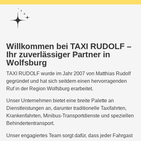
Willkommen bei TAXI RUDOLF –
Ihr zuverlässiger Partner in
Wolfsburg
TAXI RUDOLF wurde im Jahr 2007 von Matthias Rudolf
gegründet und hat sich seitdem einen hervorragenden
Ruf in der Region Wolfsburg erarbeitet.
Unser Unternehmen bietet eine breite Palette an
Dienstleistungen an, darunter traditionelle Taxifahrten,
Krankenfahrten, Minibus-Transportdienste und speziellen
Behindertentransport.
Unser engagiertes Team sorgt dafür, dass jeder Fahrgast