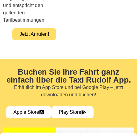
und entspricht den
geltenden
Tarifbestimmungen.
Jetzt Anrufen!
Buchen Sie Ihre Fahrt ganz
einfach über die Taxi Rudolf App.
Erhältlich im App Store und bei Google Play – jetzt
downloaden und buchen!
Apple Store
Play Store