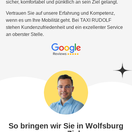
sicher, komfortabel und pünktlich an sein Ziel gelangt.
Vertrauen Sie auf unsere Erfahrung und Kompetenz,
wenn es um Ihre Mobilität geht. Bei TAXI RUDOLF
stehen Kundenzufriedenheit und ein exzellenter Service
an oberster Stelle.
So bringen wir Sie in Wolfsburg