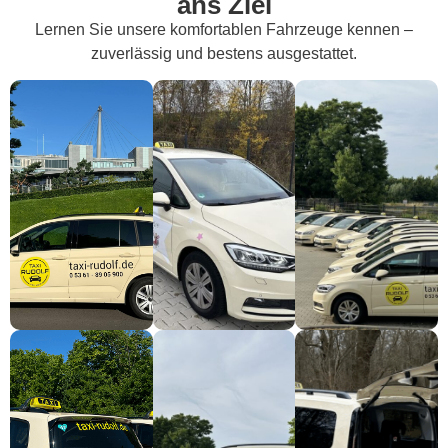
ans Ziel
Lernen Sie unsere komfortablen Fahrzeuge kennen –
zuverlässig und bestens ausgestattet.