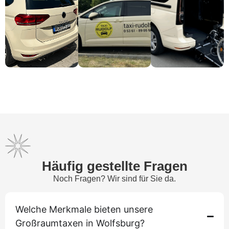
Häufig gestellte Fragen
Noch Fragen? Wir sind für Sie da.
Welche Merkmale bieten unsere
Großraumtaxen in Wolfsburg?