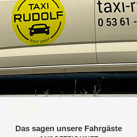
Das sagen unsere Fahrgäste