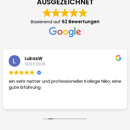
AUSGEZEICHNET
Basierend auf
62 Bewertungen
LukasW
12/07/2025
ein sehr netter und professioneller Kollege Niko, eine
gute Erfahrung